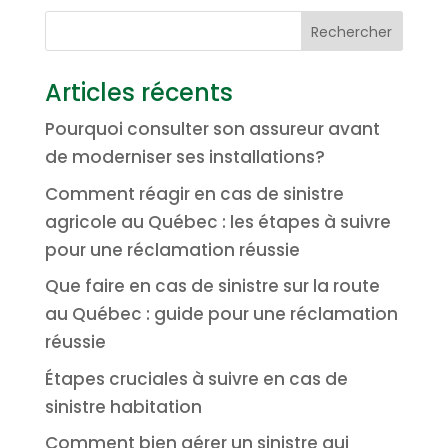
Articles récents
Pourquoi consulter son assureur avant
de moderniser ses installations?
Comment réagir en cas de sinistre
agricole au Québec : les étapes à suivre
pour une réclamation réussie
Que faire en cas de sinistre sur la route
au Québec : guide pour une réclamation
réussie
Étapes cruciales à suivre en cas de
sinistre habitation
Comment bien gérer un sinistre qui