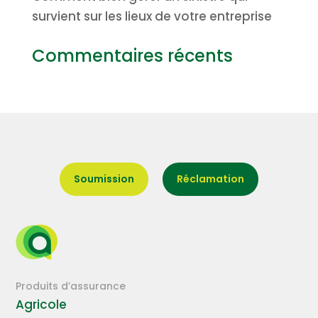
survient sur les lieux de votre entreprise
Commentaires récents
Soumission
Réclamation
Produits d’assurance
Agricole