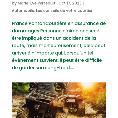
by
Marie-Eve Perreault
|
Oct 17, 2023
|
Automobile
,
Les conseils de votre courtier
France PontonCourtière en assurance de
dommages Personne n’aime penser à
être impliqué dans un accident de la
route, mais malheureusement, cela peut
arriver à n’importe qui. Lorsqu’un tel
évènement survient, il peut être difficile
de garder son sang-froid....