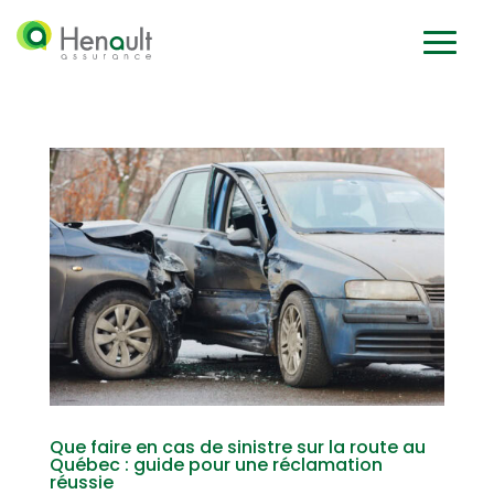
Que faire en cas de sinistre sur la route au
Québec : guide pour une réclamation
réussie