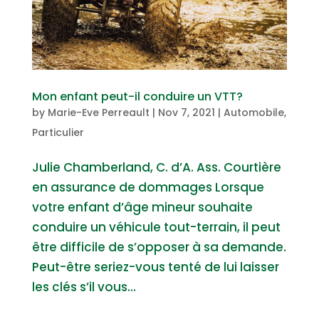
Mon enfant peut-il conduire un VTT?
by
Marie-Eve Perreault
|
Nov 7, 2021
|
Automobile
,
Particulier
Julie Chamberland, C. d’A. Ass. Courtière
en assurance de dommages Lorsque
votre enfant d’âge mineur souhaite
conduire un véhicule tout-terrain, il peut
être difficile de s’opposer à sa demande.
Peut-être seriez-vous tenté de lui laisser
les clés s’il vous...