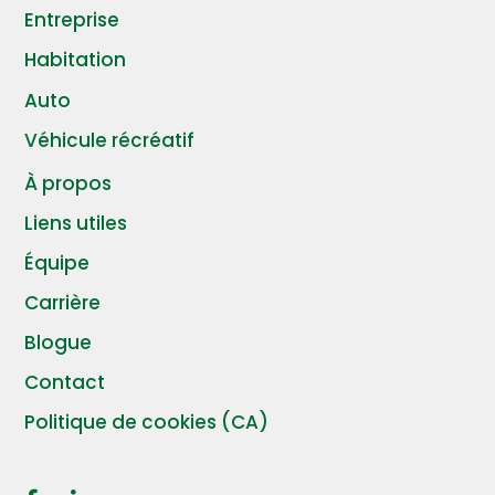
Entreprise
Habitation
Auto
Véhicule récréatif
À propos
Liens utiles
Équipe
Carrière
Blogue
Contact
Politique de cookies (CA)